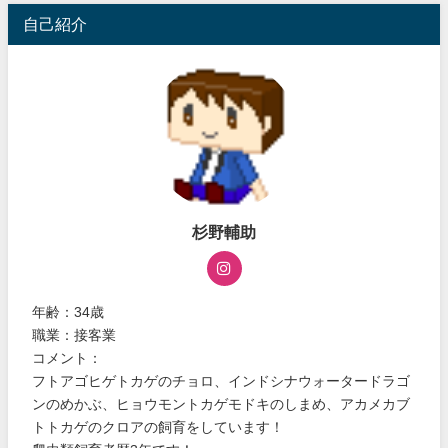
自己紹介
杉野輔助
年齢：34歳
職業：接客業
コメント：
フトアゴヒゲトカゲのチョロ、インドシナウォータードラゴ
ンのめかぶ、ヒョウモントカゲモドキのしまめ、アカメカブ
トトカゲのクロアの飼育をしています！