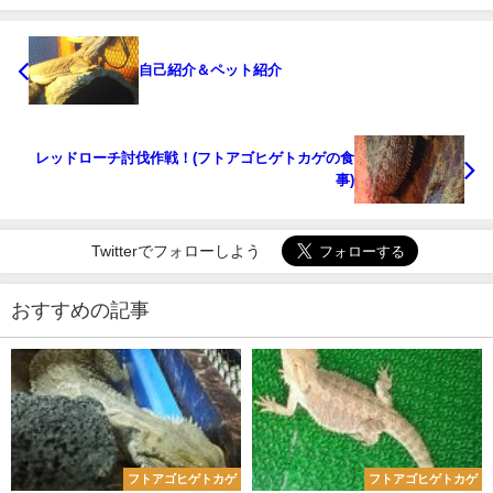
自己紹介＆ペット紹介
レッドローチ討伐作戦！(フトアゴヒゲトカゲの食
事)
Twitterでフォローしよう
おすすめの記事
フトアゴヒゲトカゲ
フトアゴヒゲトカゲ