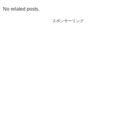
No related posts.
スポンサーリンク