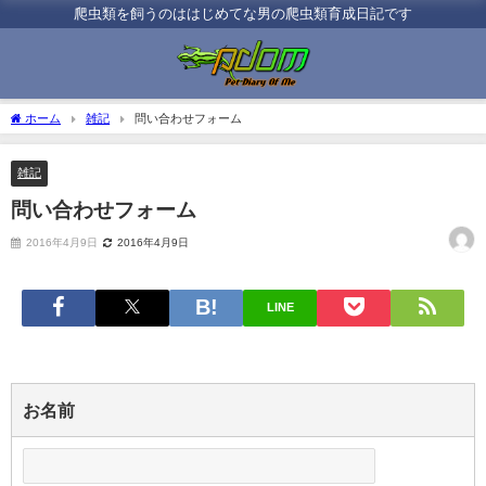
爬虫類を飼うのははじめてな男の爬虫類育成日記です
ホーム
雑記
問い合わせフォーム
雑記
問い合わせフォーム
2016年4月9日
2016年4月9日
LINE
お名前