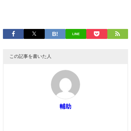
LINE
この記事を書いた人
輔助