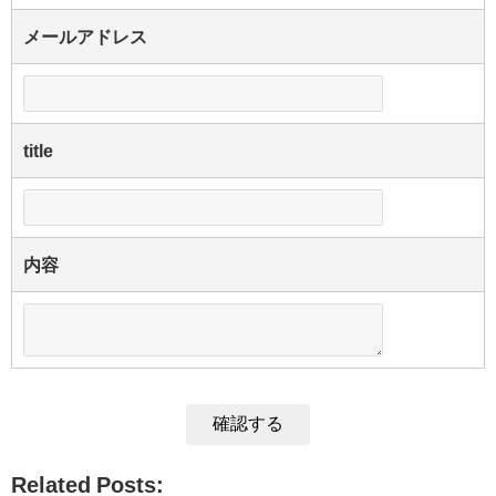
メールアドレス
title
内容
Related Posts: