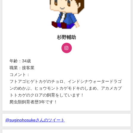
杉野輔助
年齢：34歳
職業：接客業
コメント：
フトアゴヒゲトカゲのチョロ、インドシナウォータードラゴ
ンのめかぶ、ヒョウモントカゲモドキのしまめ、アカメカブ
トトカゲのクロアの飼育をしています！
爬虫類飼育者歴3年です！
@suginohosukeさんのツイート