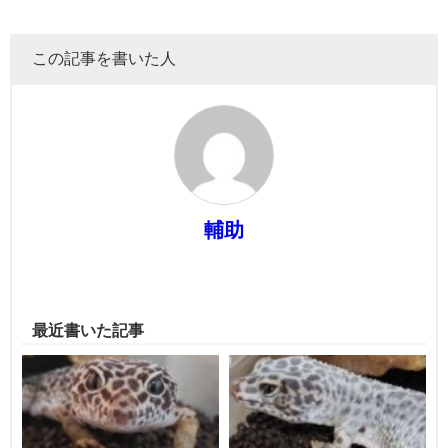
この記事を書いた人
輔助
最近書いた記事