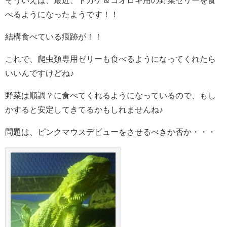
べるようになったようです！！
結構食べている痕跡が！！
これで、爬虫類専用ゼリーも食べるようになってくれたら
いいんですけどね♪
野菜は順調？に食べてくれるようになっているので、もし
かすると安定してきてるかもしれませんね♪
問題は、ピンクマウスデビューをさせるべきか否か・・・