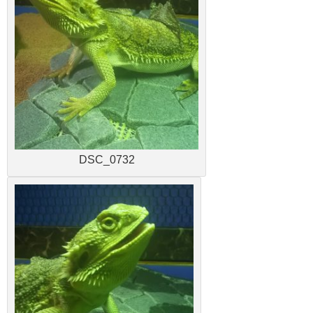
DSC_0732