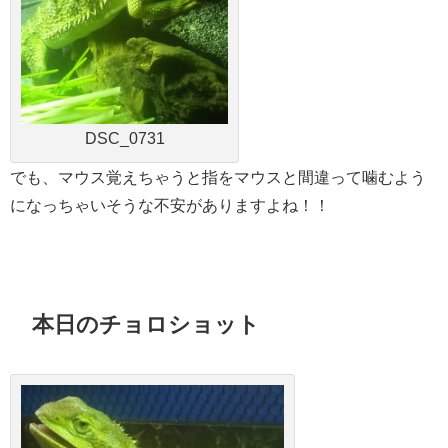
DSC_0731
でも、マウス覚えちゃうと指をマウスと間違って噛むよう
になっちゃいそうな不安がありますよね！！
本日のチョロショット