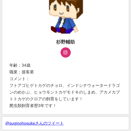
杉野輔助
年齢：34歳
職業：接客業
コメント：
フトアゴヒゲトカゲのチョロ、インドシナウォータードラゴ
ンのめかぶ、ヒョウモントカゲモドキのしまめ、アカメカブ
トトカゲのクロアの飼育をしています！
爬虫類飼育者歴3年です！
@suginohosukeさんのツイート