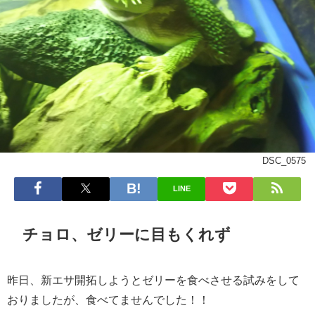
DSC_0575
LINE
チョロ、ゼリーに目もくれず
昨日、新エサ開拓しようとゼリーを食べさせる試みをして
おりましたが、食べてませんでした！！