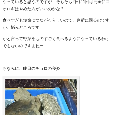
なっていると思うのですが、そもそも2日に1回は完全にコ
オロギはやめた方がいいのかな？
食べすぎも短命につながるらしいので、判断に困るのです
が、悩みどころです
かと言って野菜をものすごく食べるようになっているわけ
でもないのですよねー
ちなみに、昨日のチョロの寝姿