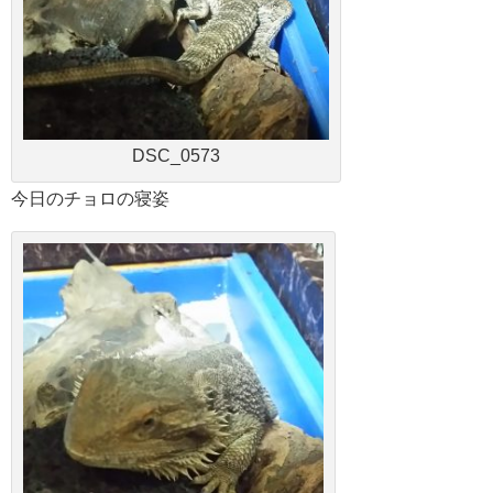
DSC_0573
今日のチョロの寝姿