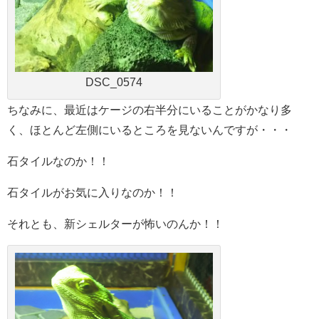
DSC_0574
ちなみに、最近はケージの右半分にいることがかなり多
く、ほとんど左側にいるところを見ないんですが・・・
石タイルなのか！！
石タイルがお気に入りなのか！！
それとも、新シェルターが怖いのんか！！