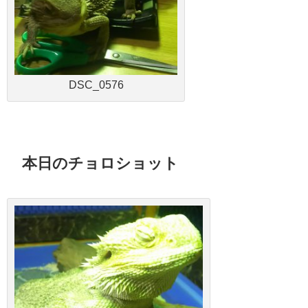
DSC_0576
本日のチョロショット