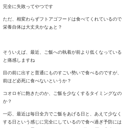
完全に失敗ってやつです
ただ、相変わらずフトアゴフードは食べてくれているので
栄養自体は大丈夫かなぁと？
そういえば、最近、ご飯への執着が前より低くなっている
と痛感しますね
目の前に出すと普通にものすごい勢いで食べるのですが、
前ほど必死に食べないというか？
コオロギに飽きたのか、ご飯を少なくするタイミングなの
か？
一応、最近は毎日全力でご飯をあげる日と、あえて少なく
する日という感じに完全にしているので食べ過ぎ予防には