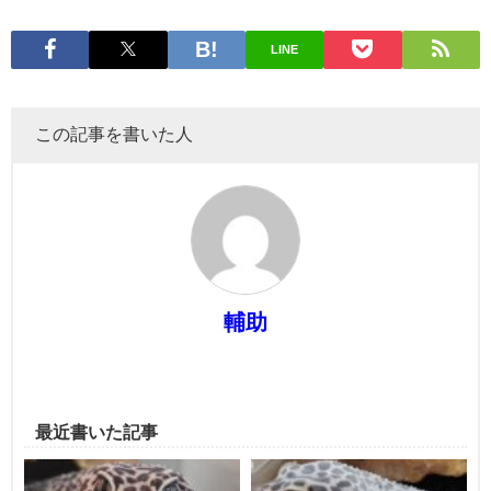
LINE
この記事を書いた人
輔助
最近書いた記事