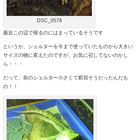
DSC_0578
最近この辺で寝るのにはまっているそうです
というか、シェルターを今まで使っていたものから大きい
サイズの物に変えたのですが、お気に召してないのかし
ら・・・
だって、前のシェルター小さくて窮屈そうだったんだも
の！！