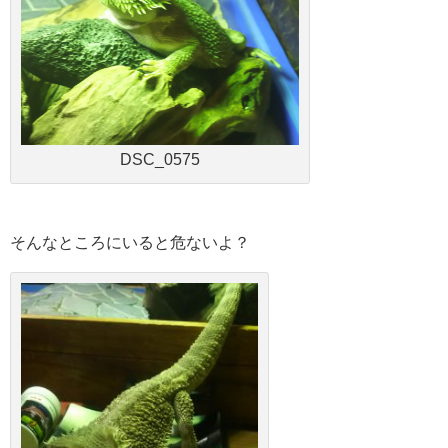
DSC_0575
そんなところにいると危ないよ？