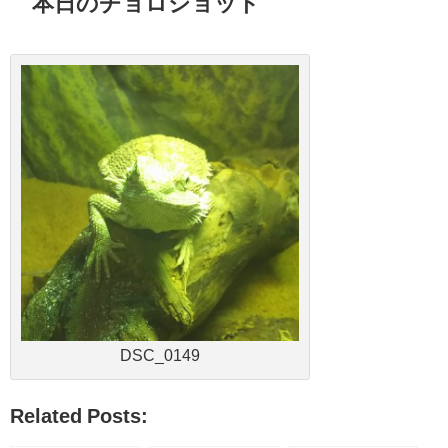
本日のチョロショット
DSC_0149
Related Posts: