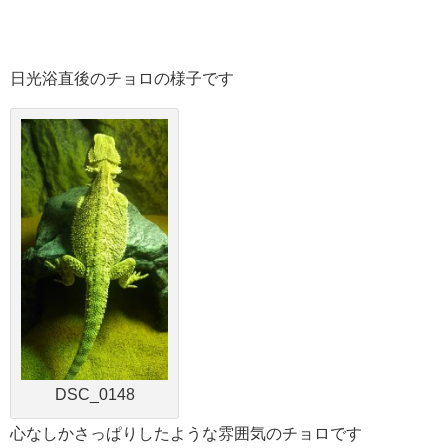
日光浴直後のチョロの様子です
DSC_0148
心なしかさっぱりしたような雰囲気のチョロです