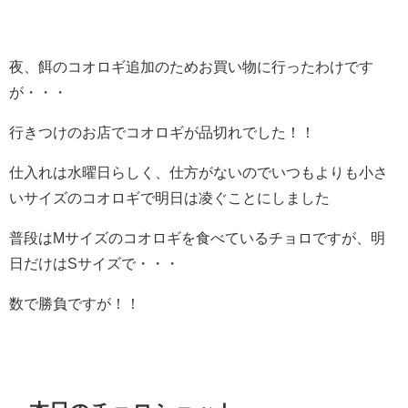
夜、餌のコオロギ追加のためお買い物に行ったわけです
が・・・
行きつけのお店でコオロギが品切れでした！！
仕入れは水曜日らしく、仕方がないのでいつもよりも小さ
いサイズのコオロギで明日は凌ぐことにしました
普段はMサイズのコオロギを食べているチョロですが、明
日だけはSサイズで・・・
数で勝負ですが！！