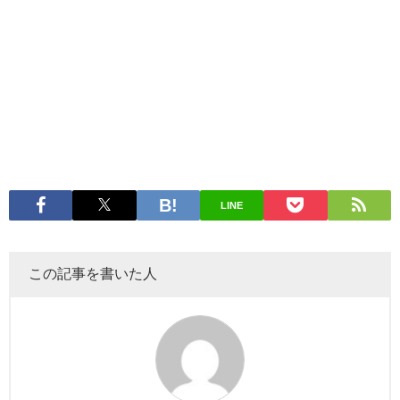
LINE
この記事を書いた人