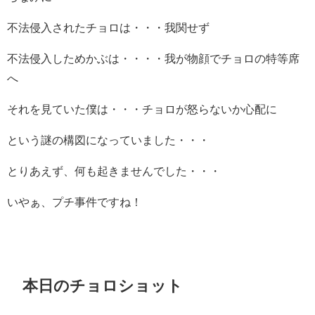
不法侵入されたチョロは・・・我関せず
不法侵入しためかぶは・・・・我が物顔でチョロの特等席
へ
それを見ていた僕は・・・チョロが怒らないか心配に
という謎の構図になっていました・・・
とりあえず、何も起きませんでした・・・
いやぁ、プチ事件ですね！
本日のチョロショット