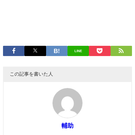
LINE
この記事を書いた人
輔助