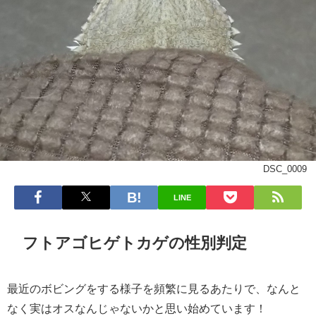
DSC_0009
LINE
フトアゴヒゲトカゲの性別判定
最近のボビングをする様子を頻繁に見るあたりで、なんと
なく実はオスなんじゃないかと思い始めています！