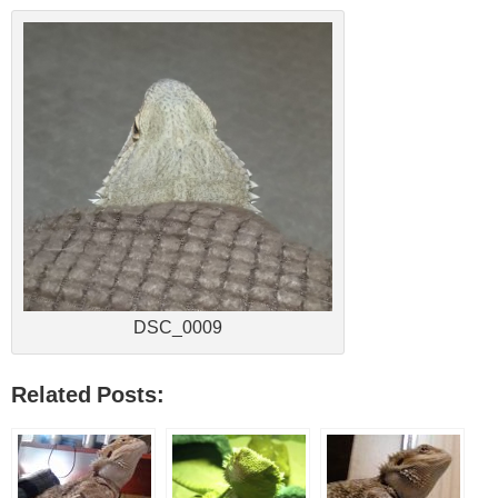
DSC_0009
Related Posts: