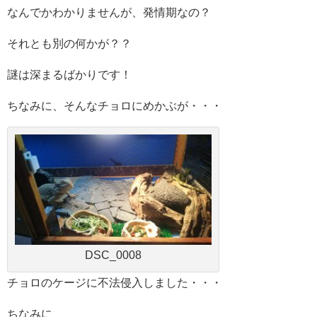
なんでかわかりませんが、発情期なの？
それとも別の何かが？？
謎は深まるばかりです！
ちなみに、そんなチョロにめかぶが・・・
DSC_0008
チョロのケージに不法侵入しました・・・
ちなみに