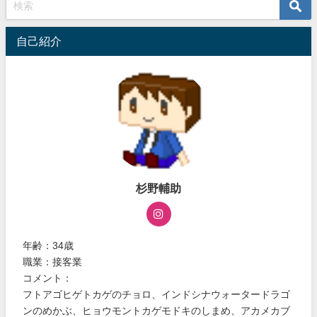
自己紹介
杉野輔助
年齢：34歳
職業：接客業
コメント：
フトアゴヒゲトカゲのチョロ、インドシナウォータードラゴ
ンのめかぶ、ヒョウモントカゲモドキのしまめ、アカメカブ