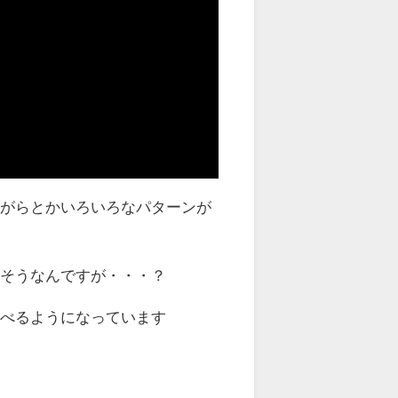
ながらとかいろいろなパターンが
さそうなんですが・・・？
食べるようになっています