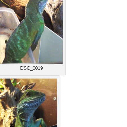
DSC_0019