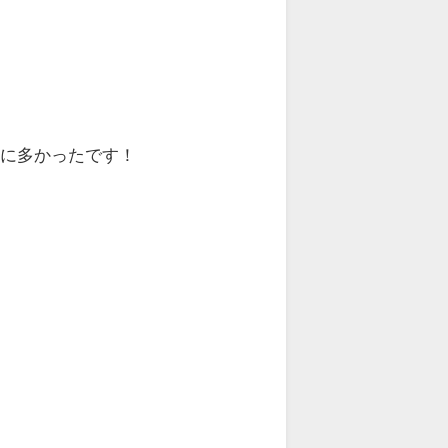
常に多かったです！