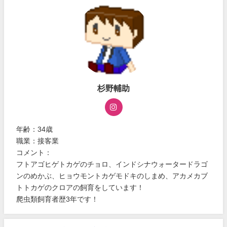
杉野輔助
年齢：34歳
職業：接客業
コメント：
フトアゴヒゲトカゲのチョロ、インドシナウォータードラゴ
ンのめかぶ、ヒョウモントカゲモドキのしまめ、アカメカブ
トトカゲのクロアの飼育をしています！
爬虫類飼育者歴3年です！