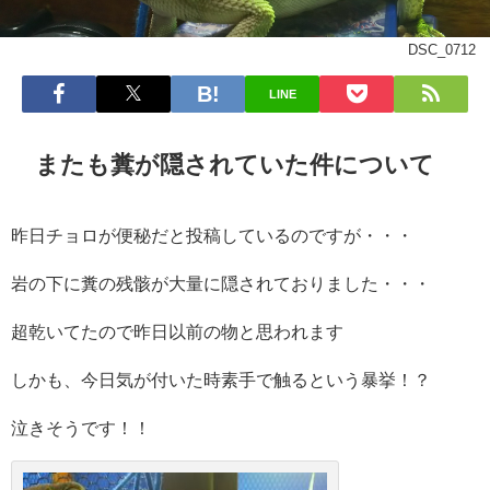
DSC_0712
LINE
またも糞が隠されていた件について
昨日チョロが便秘だと投稿しているのですが・・・
岩の下に糞の残骸が大量に隠されておりました・・・
超乾いてたので昨日以前の物と思われます
しかも、今日気が付いた時素手で触るという暴挙！？
泣きそうです！！