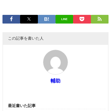
LINE
この記事を書いた人
輔助
最近書いた記事