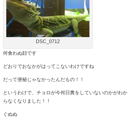
DSC_0712
何食わぬ顔です
どおりでおなかがはってこないわけですね
だって便秘じゃなかったんだもの！！
というわけで、チョロが今何日糞をしていないのかがわか
らなくなりました！！
ぐぬぬ