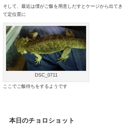
そして、最近は僕がご飯を用意しだすとケージから出てき
て定位置に
DSC_0711
ここでご飯待ちをするようです
本日のチョロショット