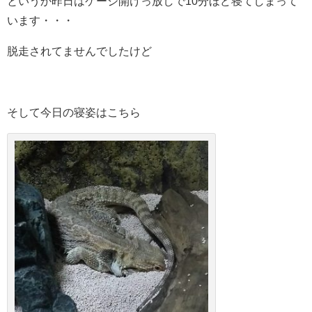
というか昨日はケージ開けっ放しで10分ほど寝てしまって
います・・・
脱走されてませんでしたけど
そして今日の寝姿はこちら