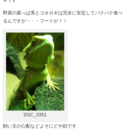
ギです
野菜の葉っぱ系とコオロギは完全に安定してパクパク食べ
るんですが・・・フードが！！
DSC_0351
飼い主の心配などよそにどや顔です