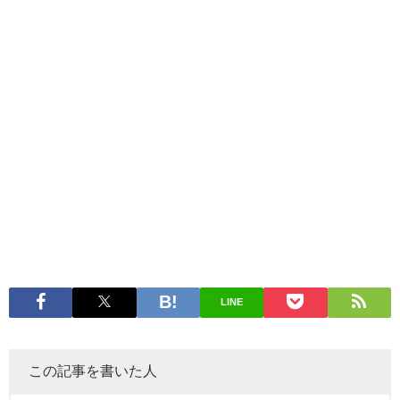
LINE
この記事を書いた人