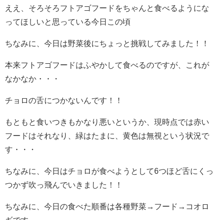
ええ、そろそろフトアゴフードをちゃんと食べるようにな
ってほしいと思っている今日この頃
ちなみに、今日は野菜後にちょっと挑戦してみました！！
本来フトアゴフードはふやかして食べるのですが、これが
なかなか・・・
チョロの舌につかないんです！！
もともと食いつきもかなり悪いというか、現時点では赤い
フードはそれなり、緑はたまに、黄色は無視という状況で
す・・・
ちなみに、今日はチョロが食べようとして6つほど舌にくっ
つかず吹っ飛んでいきました！！
ちなみに、今日の食べた順番は各種野菜→フード→コオロ