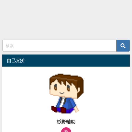
自己紹介
杉野輔助