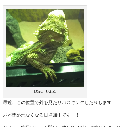
DSC_0355
最近、この位置で外を見たりバスキングしたりします
扉が閉めれなくなる日増加中です！！