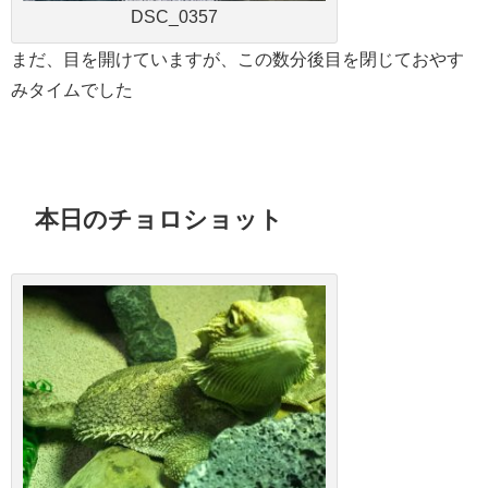
DSC_0357
まだ、目を開けていますが、この数分後目を閉じておやす
みタイムでした
本日のチョロショット