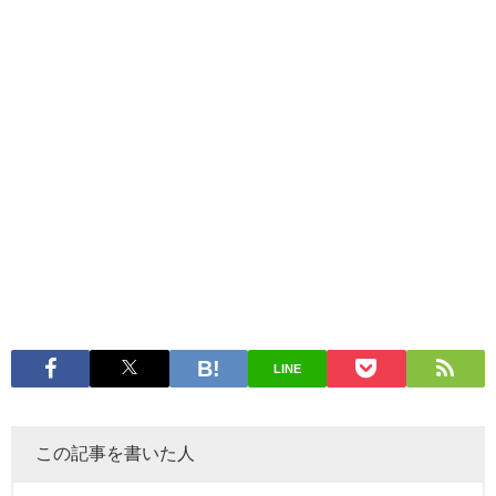
LINE
この記事を書いた人