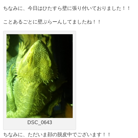
ちなみに、今日はひたすら壁に張り付いておりました！！
ことあるごとに壁ぶらーんしてましたね！！
DSC_0643
ちなみに、ただいま顔の脱皮中でございます！！