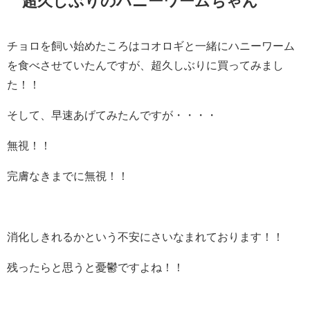
超久しぶりのハニーワームちゃん
チョロを飼い始めたころはコオロギと一緒にハニーワーム
を食べさせていたんですが、超久しぶりに買ってみまし
た！！
そして、早速あげてみたんですが・・・・
無視！！
完膚なきまでに無視！！
消化しきれるかという不安にさいなまれております！！
残ったらと思うと憂鬱ですよね！！