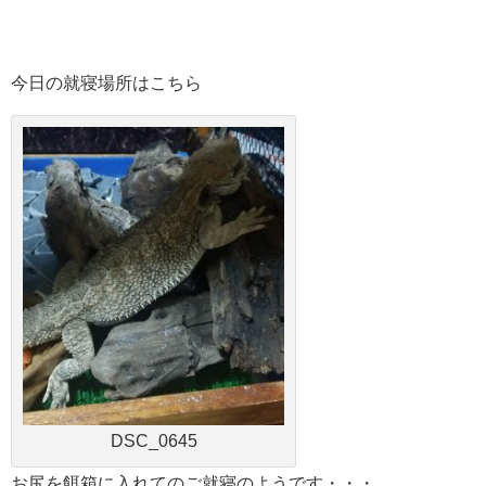
今日の就寝場所はこちら
DSC_0645
お尻を餌箱に入れてのご就寝のようです・・・