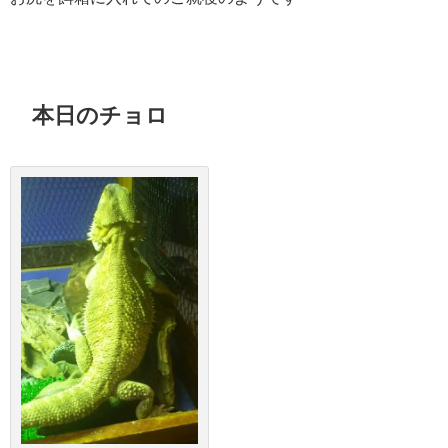
本日のチョロ