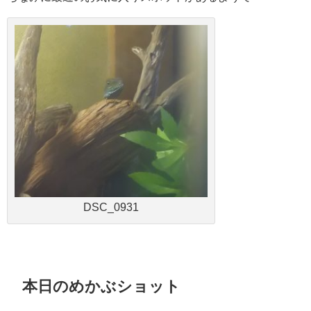
DSC_0931
本日のめかぶショット