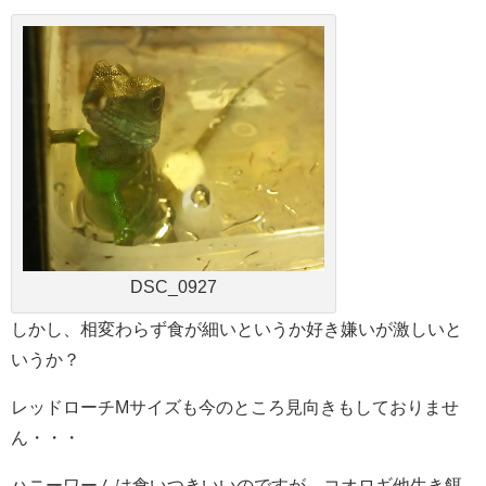
DSC_0927
しかし、相変わらず食が細いというか好き嫌いが激しいと
いうか？
レッドローチMサイズも今のところ見向きもしておりませ
ん・・・
ハニーワームは食いつきいいのですが、コオロギ他生き餌