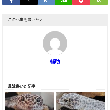
LINE
この記事を書いた人
輔助
最近書いた記事