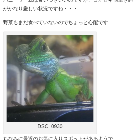
がかなり厳しい状況ですね・・・
野菜もまだ食べていないのでちょっと心配です
DSC_0930
ちなみに最近のお気に入りスポットがあるようで