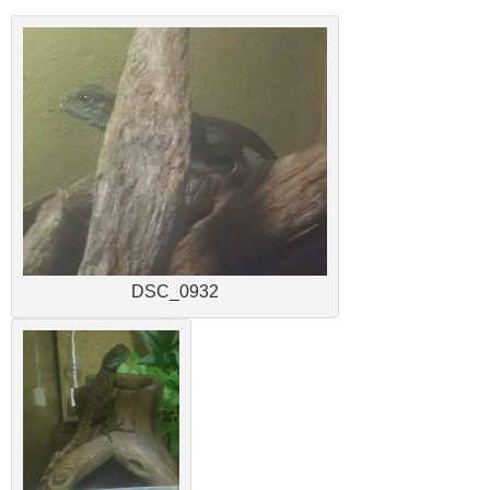
DSC_0932