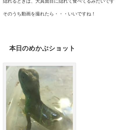
隠れるときは、大真面目に隠れて食べてるみたいです
そのうち動画を撮れたら・・・いいですね！
本日のめかぶショット