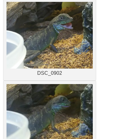
DSC_0902