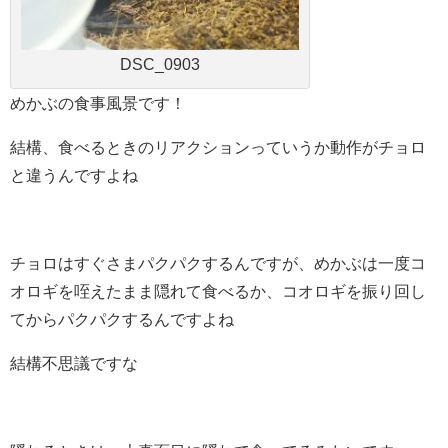
DSC_0903
めかぶの食事風景です！
結構、食べるときのリアクションっていうか動作がチョロ
と違うんですよね
チョロはすぐさまパクパクするんですが、めかぶは一度コ
オロギを咥えたまま隠れて食べるか、コオロギを振り回し
てからパクパクするんですよね
結構不思議ですな