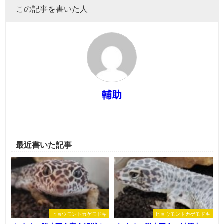
この記事を書いた人
輔助
最近書いた記事
ヒョウモントカゲモドキ
ヒョウモントカゲモドキ