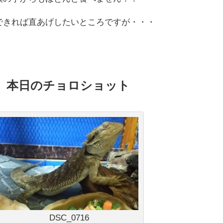
できれば直あげしたいところですが・・・
本日のチョロショット
DSC_0716