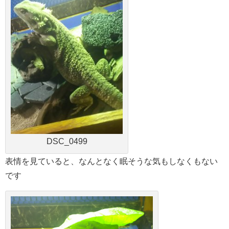
DSC_0499
表情を見ていると、なんとなく眠そうな気もしなくもない
です