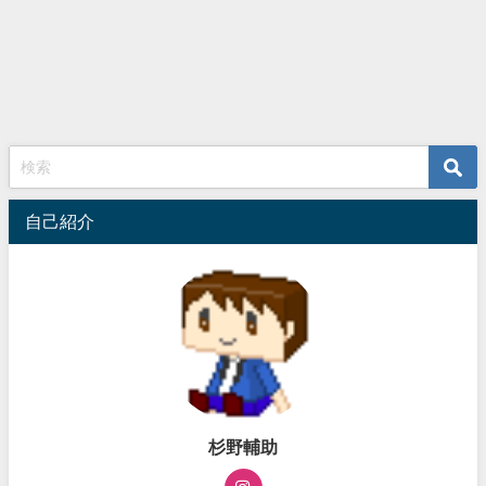
自己紹介
杉野輔助