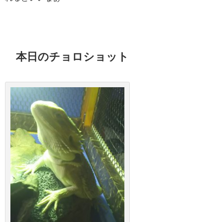
本日のチョロショット