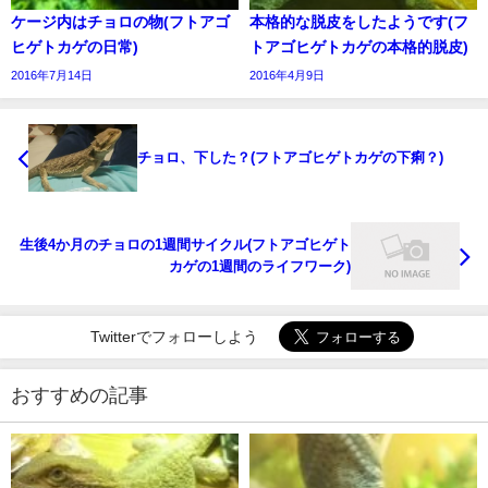
ケージ内はチョロの物(フトアゴ
本格的な脱皮をしたようです(フ
ヒゲトカゲの日常)
トアゴヒゲトカゲの本格的脱皮)
2016年7月14日
2016年4月9日
チョロ、下した？(フトアゴヒゲトカゲの下痢？)
生後4か月のチョロの1週間サイクル(フトアゴヒゲト
カゲの1週間のライフワーク)
Twitterでフォローしよう
おすすめの記事