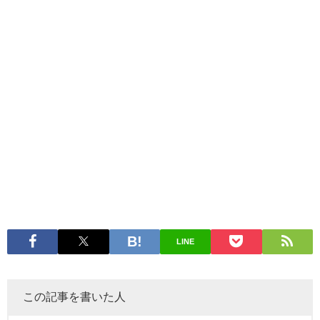
LINE
この記事を書いた人