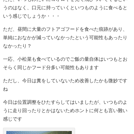
うのはなく、口元に持っていくといつものように食べると
いう感じでしょうか・・・
ただ、昼間に大量のフトアゴフードを食べた痕跡があり、
単純におなかが減っていなかったという可能性もあったり
なかったり？
一応、小松菜も食べているのでご飯の量自体はいつもとお
そらく同じかフード分多い可能性もあります
ただし、今日は糞をしていないため改善したかも微妙です
ね
今日は位置調整をひたすらしてはいましたが、いつものよ
うに走り回ったりとかはないためホントに何とも言い難い
感じです