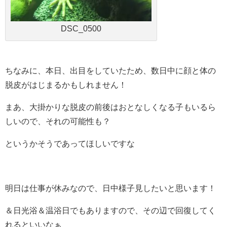
DSC_0500
ちなみに、本日、出目をしていたため、数日中に顔と体の
脱皮がはじまるかもしれません！
まあ、大掛かりな脱皮の前後はおとなしくなる子もいるら
しいので、それの可能性も？
というかそうであってほしいですな
明日は仕事が休みなので、日中様子見したいと思います！
＆日光浴＆温浴日でもありますので、その辺で回復してく
れるといいなぁ