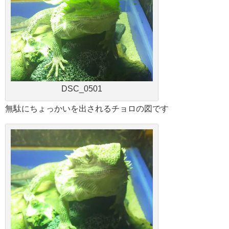
DSC_0501
無駄にちょっかいを出されるチョロの図です