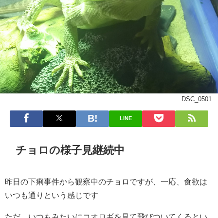
DSC_0501
LINE
チョロの様子見継続中
昨日の下痢事件から観察中のチョロですが、一応、食欲は
いつも通りという感じです
ただ、いつもみたいにコオロギを見て飛びついてくるとい