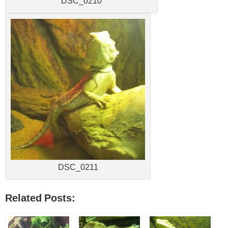
DSC_0210
DSC_0211
Related Posts: