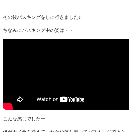
その後バスキングをしに行きました♪
ちなみにバスキング中の姿は・・・
こんな感じでしたー
僕がカメラを構えていたため落ち着いてバスキングできな