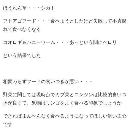
ほうれん草・・・シカト
フトアゴフード・・・食べようとしたけど失敗して不貞腐
れて食べなくなる
コオロギ＆ハニーワーム・・・あっという間にペロリ
という結果でした
相変わらずフードの食いつきが悪い・・・
野菜に関しては現時点でカブ菜とニンジンは比較的食いつ
きが良くて、果物はリンゴをよく食べる印象でしょうか
できればまんべんなく食べるようになってほしい飼い主心
です