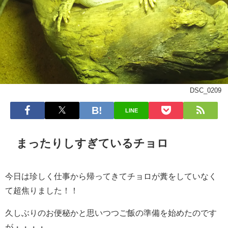
DSC_0209
LINE
まったりしすぎているチョロ
今日は珍しく仕事から帰ってきてチョロが糞をしていなく
て超焦りました！！
久しぶりのお便秘かと思いつつご飯の準備を始めたのです
が・・・・