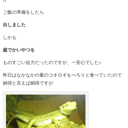
ご飯の準備をしたら
出しました
しかも
超でかいやつを
ものすごい迫力だったのですが、一安心でした♪
昨日はなかなかの量のコオロギをぺろりと食べていたので
納得と言えば納得ですが