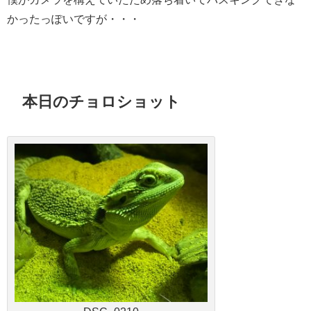
かったっぽいですが・・・
本日のチョロショット