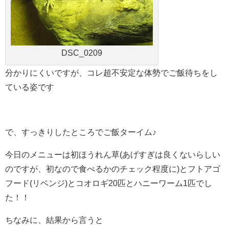
DSC_0209
分かりにくいですが、コレ超不安定な体勢でご飯待ちをし
ている姿です
で、すっきりしたところでご飯ターイム♪
今日のメニューは初ほうれん草(あげすぎは良くないらしい
のですが、初なので食べるかのチェック程度に)とフトアゴ
フード(リベンジ)とコオロギ20匹とハニーワーム1匹でし
た！！
ちなみに、結果から言うと