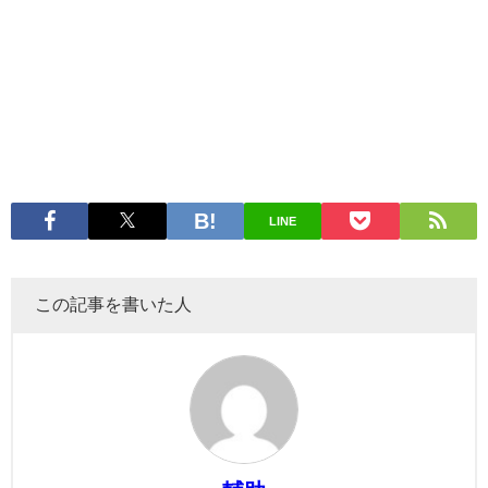
LINE
この記事を書いた人